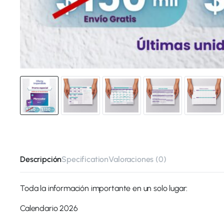
Descripción
Specification
Valoraciones (0)
Toda la información importante en un solo lugar:
Calendario 2026