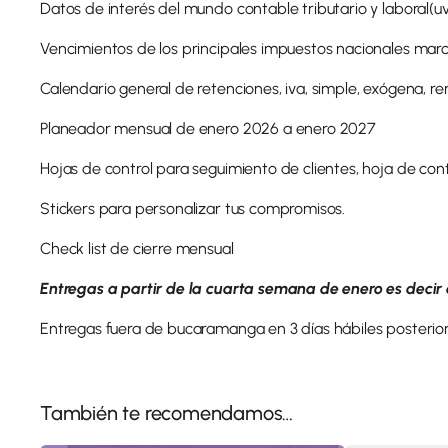
Datos de interés del mundo contable tributario y laboral(uv
Vencimientos de los principales impuestos nacionales mar
Calendario general de retenciones, iva, simple, exógena, re
Planeador mensual de enero 2026 a enero 2027
Hojas de control para seguimiento de clientes, hoja de con
Stickers para personalizar tus compromisos.
Check list de cierre mensual
Entregas a partir de la cuarta semana de enero es decir
Entregas fuera de bucaramanga en 3 días hábiles posterio
También te recomendamos…