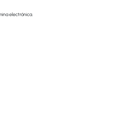
ina electrónica.