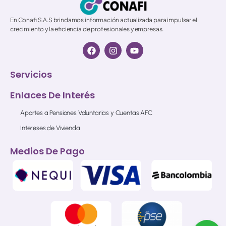
En Conafi S.A.S brindamos información actualizada para impulsar el
crecimiento y la eficiencia de profesionales y empresas.
Servicios
Enlaces De Interés
Aportes a Pensiones Voluntarias y Cuentas AFC
Intereses de Vivienda
Medios De Pago