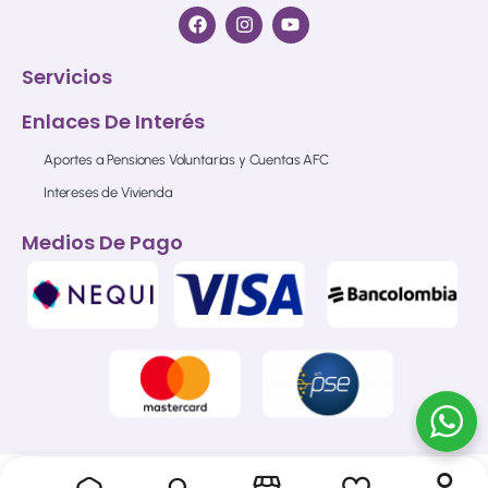
Servicios
Enlaces De Interés
Aportes a Pensiones Voluntarias y Cuentas AFC
Intereses de Vivienda
Medios De Pago