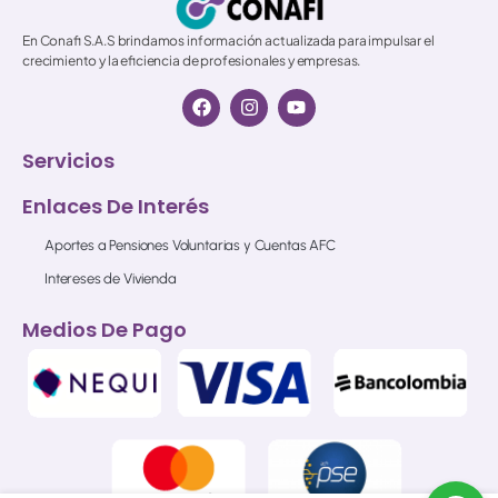
En Conafi S.A.S brindamos información actualizada para impulsar el
crecimiento y la eficiencia de profesionales y empresas.
Servicios
Enlaces De Interés
Aportes a Pensiones Voluntarias y Cuentas AFC
Intereses de Vivienda
Medios De Pago