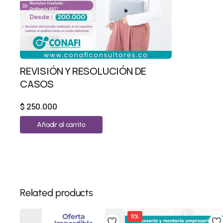
REVISIÓN Y RESOLUCIÓN DE
CASOS
$
250.000
Añadir al carrito
Related products
11%