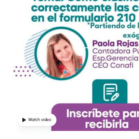
Watch video