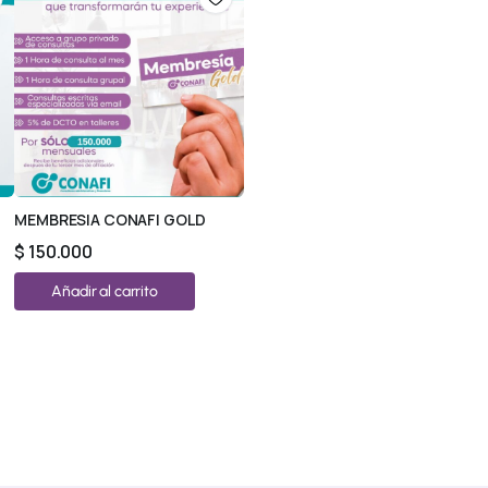
MEMBRESIA CONAFI GOLD
$
150.000
Añadir al carrito
© 2026 All Rights Reserved.