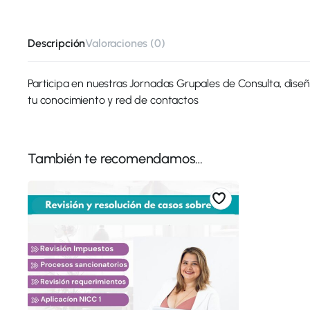
Descripción
Valoraciones (0)
Participa en nuestras Jornadas Grupales de Consulta, diseñ
tu conocimiento y red de contactos
También te recomendamos…