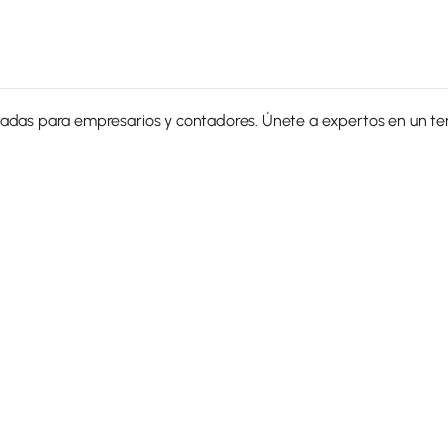
adas para empresarios y contadores. Únete a expertos en un tema