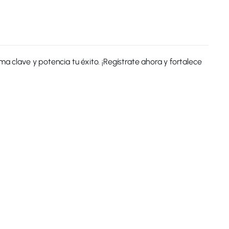
 clave y potencia tu éxito. ¡Regístrate ahora y fortalece