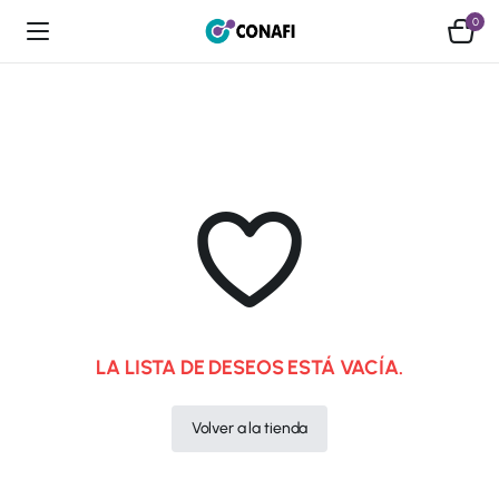
0
LA LISTA DE DESEOS ESTÁ VACÍA.
Volver a la tienda