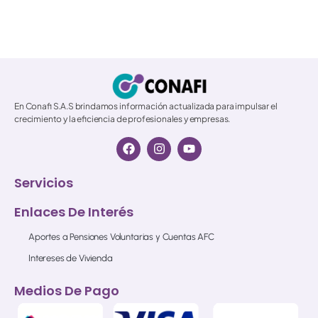
© 2026 All Rights Reserved.
En Conafi S.A.S brindamos información actualizada para impulsar el
crecimiento y la eficiencia de profesionales y empresas.
Servicios
Enlaces De Interés
Aportes a Pensiones Voluntarias y Cuentas AFC
Intereses de Vivienda
Medios De Pago