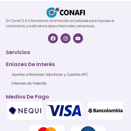
En Conafi S.A.S brindamos información actualizada para impulsar el
crecimiento y la eficiencia de profesionales y empresas.
Servicios
Enlaces De Interés
Aportes a Pensiones Voluntarias y Cuentas AFC
Intereses de Vivienda
Medios De Pago