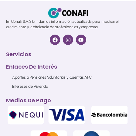
En Conafi S.A.S brindamos información actualizada para impulsar el
crecimiento y la eficiencia de profesionales y empresas.
Servicios
Enlaces De Interés
Aportes a Pensiones Voluntarias y Cuentas AFC
Intereses de Vivienda
Medios De Pago