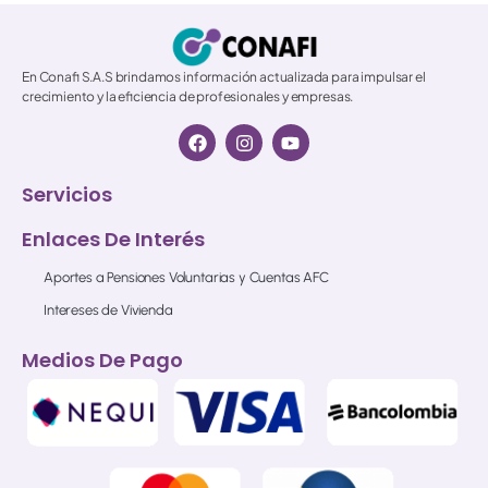
En Conafi S.A.S brindamos información actualizada para impulsar el
crecimiento y la eficiencia de profesionales y empresas.
Servicios
Enlaces De Interés
Aportes a Pensiones Voluntarias y Cuentas AFC
Intereses de Vivienda
Medios De Pago