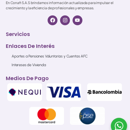
En Conafi S.A.S brindamos información actualizada para impulsar el
crecimiento y la eficiencia de profesionales y empresas.
Servicios
Enlaces De Interés
Aportes a Pensiones Voluntarias y Cuentas AFC
Intereses de Vivienda
Medios De Pago