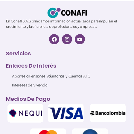
En Conafi S.A.S brindamos información actualizada para impulsar el
crecimiento y la eficiencia de profesionales y empresas.
Servicios
Enlaces De Interés
Aportes a Pensiones Voluntarias y Cuentas AFC
Intereses de Vivienda
Medios De Pago