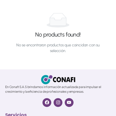
No products found!
No se encontraron productos que coincidan con su
selección.
© 2026 All Rights Reserved.
En Conafi S.A.S brindamos información actualizada para impulsar el
crecimiento y la eficiencia de profesionales y empresas.
Servicios