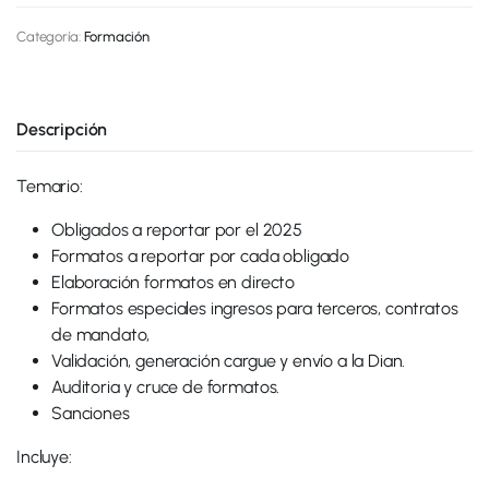
Categoría:
Formación
Descripción
Temario:
Obligados a reportar por el 2025
Formatos a reportar por cada obligado
Elaboración formatos en directo
Formatos especiales ingresos para terceros, contratos
de mandato,
Validación, generación cargue y envío a la Dian.
Auditoria y cruce de formatos.
Sanciones
Incluye: