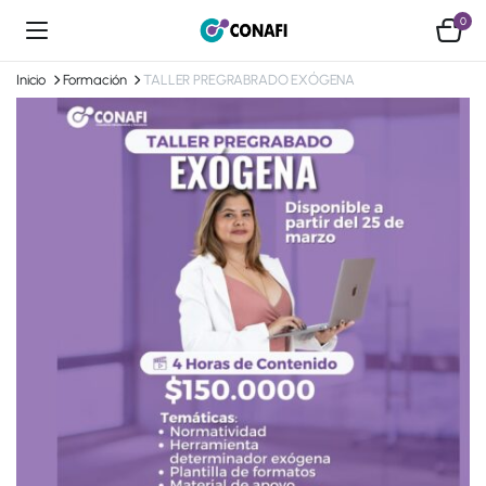
0
Inicio
Formación
TALLER PREGRABRADO EXÓGENA