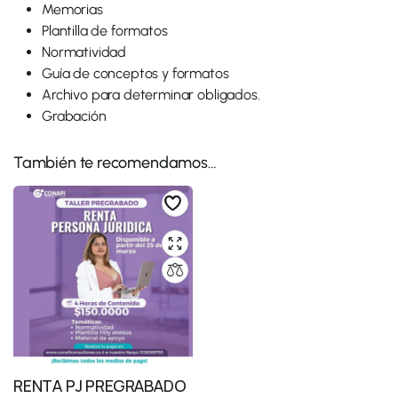
Memorias
Plantilla de formatos
Normatividad
Guía de conceptos y formatos
Archivo para determinar obligados.
Grabación
También te recomendamos…
RENTA PJ PREGRABADO