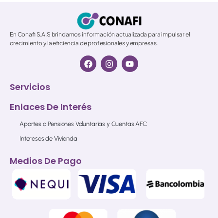
En Conafi S.A.S brindamos información actualizada para impulsar el
crecimiento y la eficiencia de profesionales y empresas.
Servicios
Enlaces De Interés
Aportes a Pensiones Voluntarias y Cuentas AFC
Intereses de Vivienda
Medios De Pago