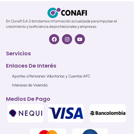
En Conafi S.A.S brindamos información actualizada para impulsar el
crecimiento y la eficiencia de profesionales y empresas.
Servicios
Enlaces De Interés
Aportes a Pensiones Voluntarias y Cuentas AFC
Intereses de Vivienda
Medios De Pago