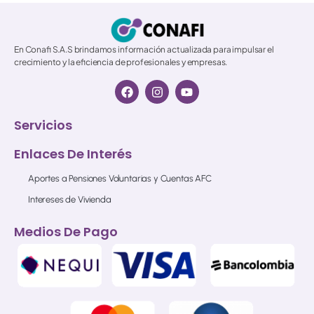
En Conafi S.A.S brindamos información actualizada para impulsar el
crecimiento y la eficiencia de profesionales y empresas.
Servicios
Enlaces De Interés
Aportes a Pensiones Voluntarias y Cuentas AFC
Intereses de Vivienda
Medios De Pago