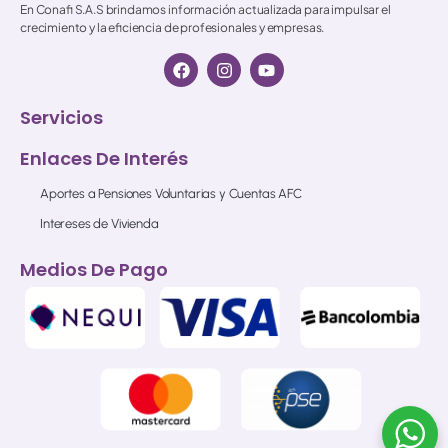
En Conafi S.A.S brindamos información actualizada para impulsar el
crecimiento y la eficiencia de profesionales y empresas.
Servicios
Enlaces De Interés
Aportes a Pensiones Voluntarias y Cuentas AFC
Intereses de Vivienda
Medios De Pago