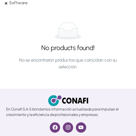
Software
No products found!
No se encontraron productos que coincidan con su
selección.
© 2026 All Rights Reserved.
En Conafi S.A.S brindamos información actualizada para impulsar el
crecimiento y la eficiencia de profesionales y empresas.