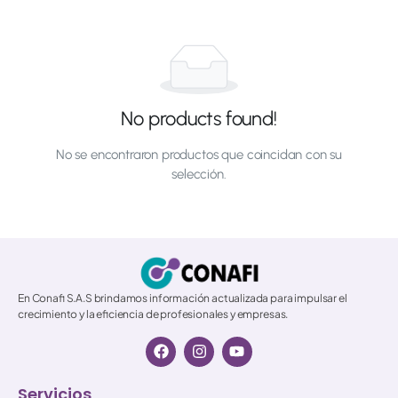
No products found!
No se encontraron productos que coincidan con su
selección.
© 2026 All Rights Reserved.
En Conafi S.A.S brindamos información actualizada para impulsar el
crecimiento y la eficiencia de profesionales y empresas.
Servicios