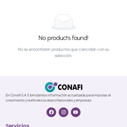
No products found!
No se encontraron productos que coincidan con su
selección.
© 2026 All Rights Reserved.
En Conafi S.A.S brindamos información actualizada para impulsar el
crecimiento y la eficiencia de profesionales y empresas.
Servicios