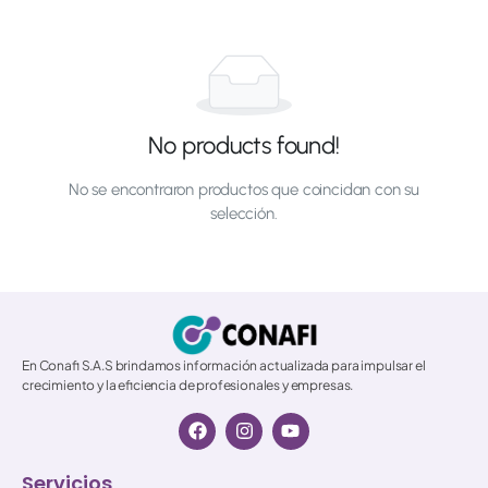
No products found!
No se encontraron productos que coincidan con su
selección.
© 2026 All Rights Reserved.
En Conafi S.A.S brindamos información actualizada para impulsar el
crecimiento y la eficiencia de profesionales y empresas.
Servicios